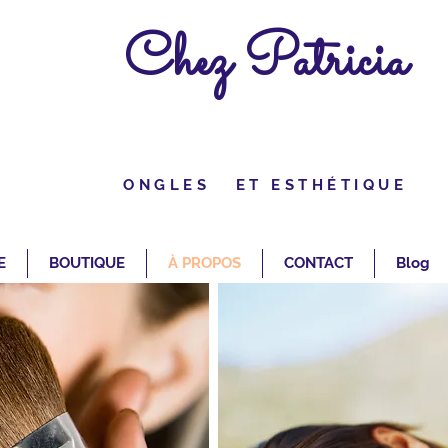
Chez Patricia
ONGLES ET ESTHÉTIQUE
E
BOUTIQUE
À PROPOS
CONTACT
Blog