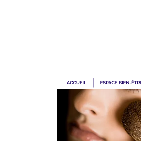
ACCUEIL
ESPACE BIEN-ÊTR