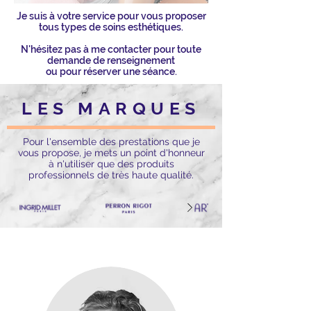
Je suis à votre service pour vous proposer
tous types de soins esthétiques.
N'hésitez pas à me contacter pour toute
demande de renseignement
ou pour réserver une séance.
LES MARQUES
Pour l'ensemble des prestations que je
vous propose, je mets un point d'honneur
à n'utiliser que des produits
professionnels de très haute qualité.