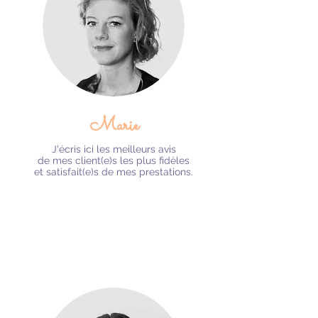
Marie
J'écris ici les meilleurs avis
de mes client(e)s
les plus fidèles
et satisfait(e)s de mes prestations.