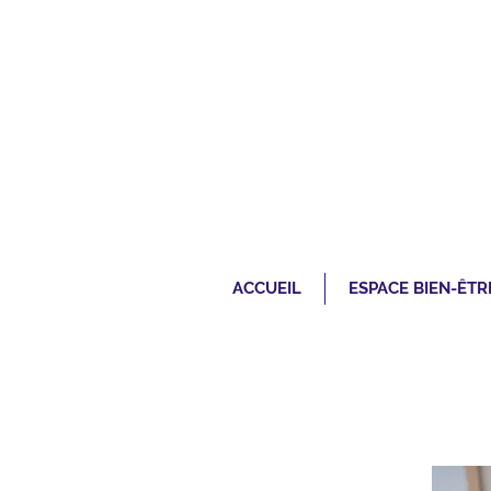
ACCUEIL
ESPACE BIEN-ÊTR