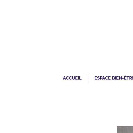
ACCUEIL
ESPACE BIEN-ÊTR